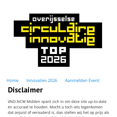
Home
Innovaties 2026
Aanmelden Event
Disclaimer
VNO-NCW Midden spant zich in om deze site up-to-date
en accuraat te houden. Mocht u toch iets tegenkomen
dat onjuist of verouderd is, dan stellen wij het op prijs als