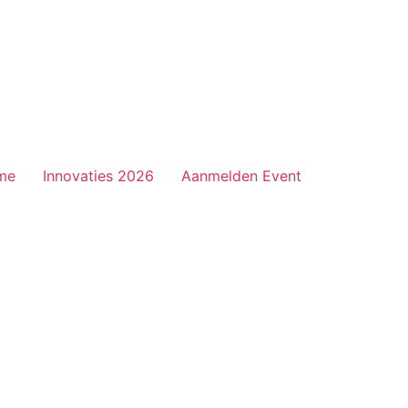
me
Innovaties 2026
Aanmelden Event