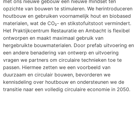
met ons nieuwe gebouw een nieuwe mindset ten
opzichte van bouwen te stimuleren. We herintroduceren
houtbouw en gebruiken voornamelijk hout en biobased
materialen, wat de CO₂- en stikstofuitstoot vermindert.
Het Praktijkcentrum Restauratie en Ambacht is flexibel
ontworpen en maakt maximaal gebruik van
hergebruikte bouwmaterialen. Door prefab uitvoering en
een andere benadering van ontwerp en uitvoering
vragen we partners om circulaire technieken toe te
passen. Hiermee zetten we een voorbeeld van
duurzaam en circulair bouwen, bevorderen we
kennisdeling over houtbouw en ondersteunen we de
transitie naar een volledig circulaire economie in 2050.