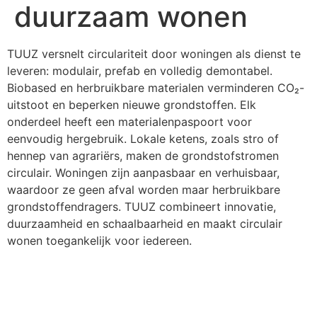
duurzaam wonen
TUUZ versnelt circulariteit door woningen als dienst te
leveren: modulair, prefab en volledig demontabel.
Biobased en herbruikbare materialen verminderen CO₂-
uitstoot en beperken nieuwe grondstoffen. Elk
onderdeel heeft een materialenpaspoort voor
eenvoudig hergebruik. Lokale ketens, zoals stro of
hennep van agrariërs, maken de grondstofstromen
circulair. Woningen zijn aanpasbaar en verhuisbaar,
waardoor ze geen afval worden maar herbruikbare
grondstoffendragers. TUUZ combineert innovatie,
duurzaamheid en schaalbaarheid en maakt circulair
wonen toegankelijk voor iedereen.