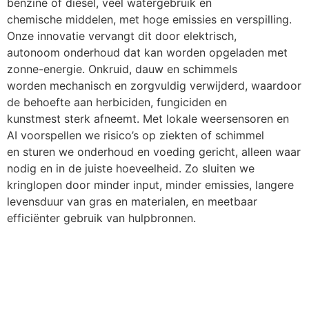
benzine of diesel, veel watergebruik en
chemische middelen, met hoge emissies en verspilling.
Onze innovatie vervangt dit door elektrisch,
autonoom onderhoud dat kan worden opgeladen met
zonne-energie. Onkruid, dauw en schimmels
worden mechanisch en zorgvuldig verwijderd, waardoor
de behoefte aan herbiciden, fungiciden en
kunstmest sterk afneemt. Met lokale weersensoren en
AI voorspellen we risico’s op ziekten of schimmel
en sturen we onderhoud en voeding gericht, alleen waar
nodig en in de juiste hoeveelheid. Zo sluiten we
kringlopen door minder input, minder emissies, langere
levensduur van gras en materialen, en meetbaar
efficiënter gebruik van hulpbronnen.