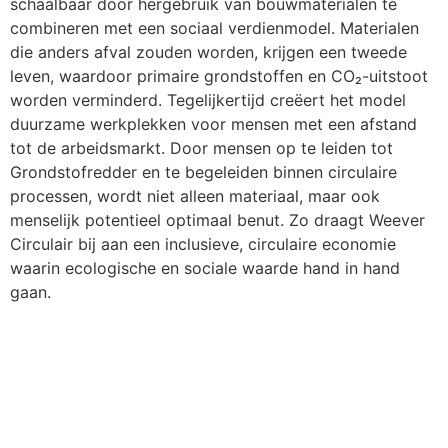
schaalbaar door hergebruik van bouwmaterialen te
combineren met een sociaal verdienmodel. Materialen
die anders afval zouden worden, krijgen een tweede
leven, waardoor primaire grondstoffen en CO₂-uitstoot
worden verminderd. Tegelijkertijd creëert het model
duurzame werkplekken voor mensen met een afstand
tot de arbeidsmarkt. Door mensen op te leiden tot
Grondstofredder en te begeleiden binnen circulaire
processen, wordt niet alleen materiaal, maar ook
menselijk potentieel optimaal benut. Zo draagt Weever
Circulair bij aan een inclusieve, circulaire economie
waarin ecologische en sociale waarde hand in hand
gaan.